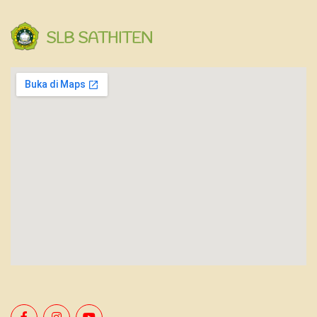
SLB SATHITEN