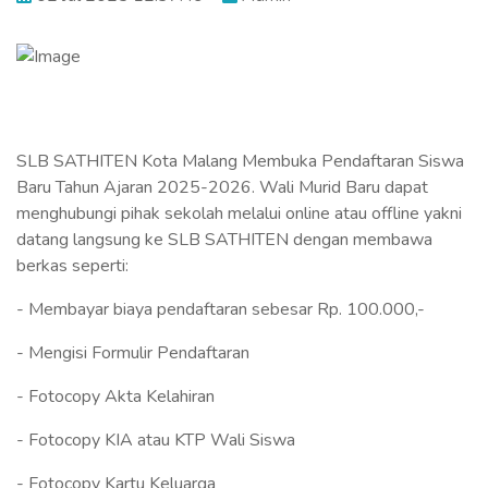
SLB SATHITEN Kota Malang Membuka Pendaftaran Siswa
Baru Tahun Ajaran 2025-2026. Wali Murid Baru dapat
menghubungi pihak sekolah melalui online atau offline yakni
datang langsung ke SLB SATHITEN dengan membawa
berkas seperti:
- Membayar biaya pendaftaran sebesar Rp. 100.000,-
- Mengisi Formulir Pendaftaran
- Fotocopy Akta Kelahiran
- Fotocopy KIA atau KTP Wali Siswa
- Fotocopy Kartu Keluarga