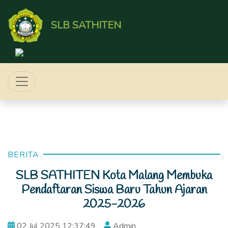
SLB SATHITEN
BERITA
SLB SATHITEN Kota Malang Membuka
Pendaftaran Siswa Baru Tahun Ajaran
2025-2026
02 Jul 2025 12:37:49
Admin