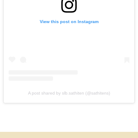
View this post on Instagram
A post shared by slb.sathiten (@sathitens)