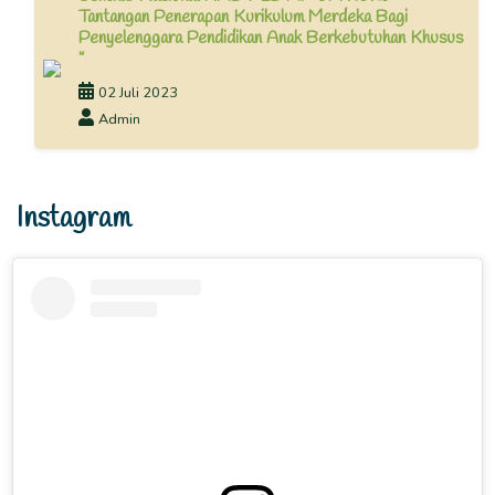
Tantangan Penerapan Kurikulum Merdeka Bagi
Penyelenggara Pendidikan Anak Berkebutuhan Khusus
”
02 Juli 2023
Admin
Instagram