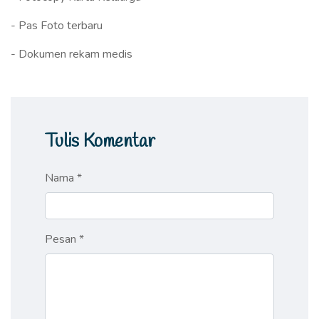
- Pas Foto terbaru
- Dokumen rekam medis
Tulis Komentar
Nama *
Pesan *