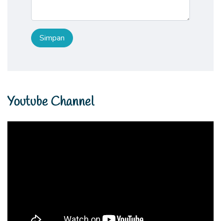
Youtube Channel